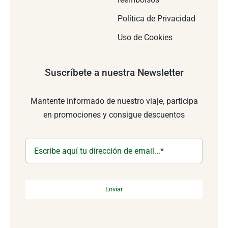
Política de Privacidad
Uso de Cookies
Suscríbete a nuestra Newsletter
Mantente informado de nuestro viaje, participa
en promociones y consigue descuentos
Enviar