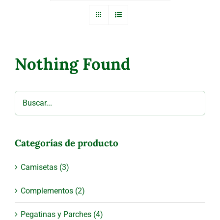
Nothing Found
Categorías de producto
Camisetas
(3)
Complementos
(2)
Pegatinas y Parches
(4)