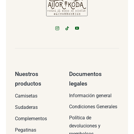
Nuestros
Documentos
productos
legales
Información general
Camisetas
Condiciones Generales
Sudaderas
Política de
Complementos
devoluciones y
Pegatinas
reembolsos