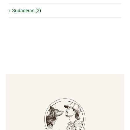
Sudaderas
(3)