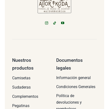
Nuestros
Documentos
productos
legales
Información general
Camisetas
Condiciones Generales
Sudaderas
Política de
Complementos
devoluciones y
Pegatinas
reembolsos