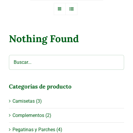
Nothing Found
Categorías de producto
Camisetas
(3)
Complementos
(2)
Pegatinas y Parches
(4)