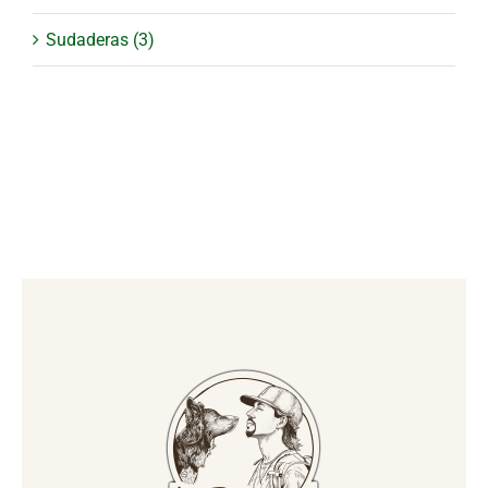
Sudaderas
(3)