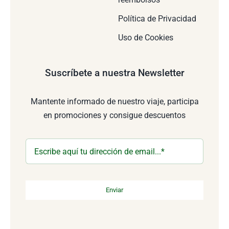
Política de Privacidad
Uso de Cookies
Suscríbete a nuestra Newsletter
Mantente informado de nuestro viaje, participa
en promociones y consigue descuentos
Enviar